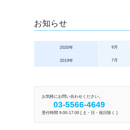
お知らせ
9月
2020年
7月
2019年
お気軽にお問い合わせください。
03-5566-4649
受付時間 9:00-17:00 [ 土・日・祝日除く ]