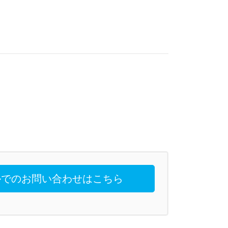
でのお問い合わせはこちら