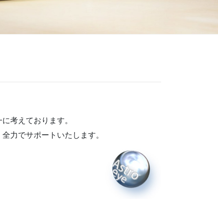
一に考えております。
、全力でサポートいたします。