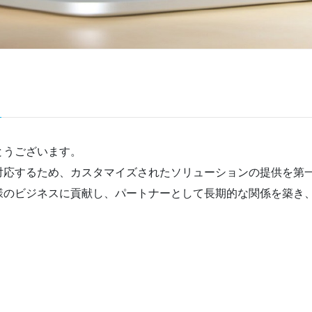
とうございます。
対応するため、カスタマイズされたソリューションの提供を第
様のビジネスに貢献し、パートナーとして長期的な関係を築き