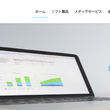
ホーム
ソフト製品
メディアサービス