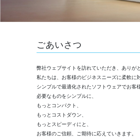
ごあいさつ
弊社ウェブサイトを訪れていただき、ありが
私たちは、お客様のビジネスニーズに柔軟に
シンプルで最適化されたソフトウェアでお客
必要なものをシンプルに、
もっとコンパクト、
もっとコストダウン、
もっとスピーディにと、
お客様のご信頼、ご期待に応えていきます。