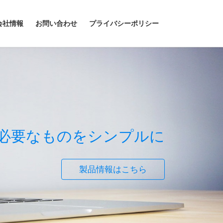
会社情報
お問い合わせ
プライバシーポリシー
必要なものをシンプルに
製品情報はこちら