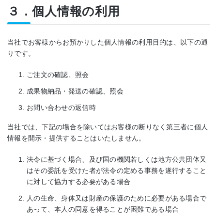
３．個人情報の利用
当社でお客様からお預かりした個人情報の利用目的は、以下の通
りです。
ご注文の確認、照会
成果物納品・発送の確認、照会
お問い合わせの返信時
当社では、下記の場合を除いてはお客様の断りなく第三者に個人
情報を開示・提供することはいたしません。
法令に基づく場合、及び国の機関若しくは地方公共団体又
はその委託を受けた者が法令の定める事務を遂行すること
に対して協力する必要がある場合
人の生命、身体又は財産の保護のために必要がある場合で
あって、本人の同意を得ることが困難である場合