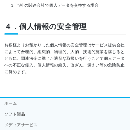
当社の関連会社で個人データを交換する場合
４．個人情報の安全管理
お客様よりお預かりした個人情報の安全管理はサービス提供会社
によって合理的、組織的、物理的、人的、技術的施策を講じると
ともに、関連法令に準じた適切な取扱いを行うことで個人データ
への不正な侵入、個人情報の紛失、改ざん、漏えい等の危険防止
に努めます。
ホーム
ソフト製品
メディアサービス