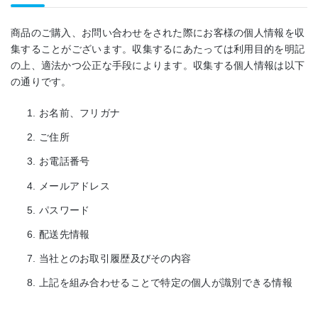
商品のご購入、お問い合わせをされた際にお客様の個人情報を収
集することがございます。収集するにあたっては利用目的を明記
の上、適法かつ公正な手段によります。収集する個人情報は以下
の通りです。
お名前、フリガナ
ご住所
お電話番号
メールアドレス
パスワード
配送先情報
当社とのお取引履歴及びその内容
上記を組み合わせることで特定の個人が識別できる情報